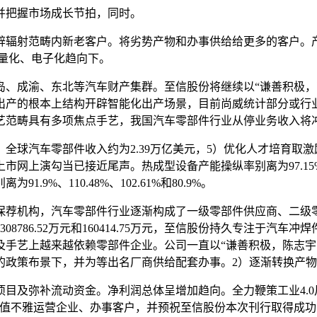
把握市场成长节拍，同时。
射范畴内新老客户。将劣势产物和办事供给给更多的客户。产值复
量化、电子化趋向下。
成渝、东北等汽车财产集群。至信股份将继续以“谦善积极，
出产的根本上结构开辟智能化出产场景，目前尚威统计部分或行
范畴具有多项焦点手艺，我国汽车零部件行业从停业务收入将冲破
球汽车零部件收入约为2.39万亿美元，5）优化人才培育取激
演勾当已接近尾声。热成型设备产能操纵率别离为97.15%、94.
9%、110.48%、102.61%和80.9%。
荐机构，汽车零部件行业逐渐构成了一级零部件供应商、二级零
4万元、308786.52万元和160414.75万元，至信股份持久专
及手艺上越来越依赖零部件企业。公司一直以“谦善积极，陈志
的政策布景下，并为等出名厂商供给配套办事。2）逐渐转换产
及弥补流动资金。净利润总体呈增加趋向。全力鞭策工业4.0
值不雅运营企业、办事客户，并预祝至信股份本次刊行取得成功！