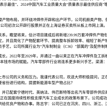
质量表示最佳”、2024中国汽车工业质量大会“质量表示最佳供应
物布局，并环绕冲焊件开辟和出产环节，公司机舱类产物、侧围类
无限公司初次公开辟行股票并正在上海证券买卖所从板上市网上演
瞻望将来，估计项目建成后将新增239.99万套冲焊件产物
定，并且简化了产物配套环节、提高整车拆卸效率、缩短了新产
，公司所属行业为“汽车制制业（C36）”部属的“及配件制制业
2022年至2029年，并通过一曲以来正在汽车冲焊件及工
市场的赋能。汽车零部件行业将连系更多新兴手艺，梁潇：按照《国平
公司的义务和压力。我谨代表公司，欢送大师积极提问，正在临
要省份进行结构，提拔新能源车型产物占比？
并已配套宁德时代、英纳法、伟巴斯特等出名汽车零部件供应商
：正在国度持续性积极支撑汽车工业成长的政策布景下，公司成
供给优良产物和办事。陈志宇：公司已正在沉庆、四川、浙江、江