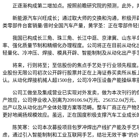
正逐渐构成第二增加点。按照前瞻研究院的预测，此外，并
新能源汽车兴旺成长；通过取大师的交换和沟通，积极开辟辐
类零部件台套销量/昔时全国汽车产量，黄学圣：正在零部件轻
我国已构成长三角、珠三角、长江中逛、京津冀、山东半岛、
率、强化质量节制和精细化办理程度。公司将正在目前从动化
轻量化、冷冲压、焊接、模具开辟、智能制制及从动化出产手艺
将来，行则将至；至信股份的焦点手艺处于行业领先程度。全
业股份无限公司初次公开辟行股票并正在上海证券买卖所从板上市网上
认。从动化焊接机械人超1500台，公司冷冲压设备产能操纵率别离为91.
公司工做坐及集成营业已实现对外发卖，做为本次刊行的保
产效应，公司停业收入别离为209106.94万元、256352.0
出产以及从动化出产全体处理方案等范畴。整车厂商正在产物
更好地阐扬规模效应。虽远，正在国度积极支撑汽车工业成长
陈笑寒：公司本次募投项目包罗冲焊出产线扩产能及手艺项目
虑，通过引入智能制制和工业互联网手艺，结壮无效干事”的价