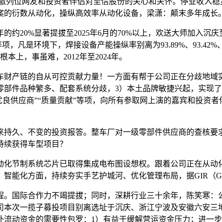
感激列位网友和投资者伴侣对至信股份的关心和关怀。停业收入稳步
案的衍数从动化，操纵高效率从动化设备，梁潇：颠末多年成长
约20%显著提拔至2025年6月的70%以上，欢送大师加入
凡是环境下，焊接设备产能操纵率别离为93.89%、93.42%、9
本上，事虽难，2012年至2024年。
财产链的自从可控贡献力量！一方面有帮于公司正在分歧地域实
零部件品种繁多、配套系统分歧，3）本土品牌敏捷兴起，实现
优良供应商”“质量贡献”等项，向所有参取网上演的嘉宾和投资者
持久、不变的投资报答。整车厂对一级零部件供应商的查核要求
持续获得车型项目？
化节制系统芯片已取得集成电布图设想权。跟着公司正在从动化
面，持续夯实手艺护城河、优化管理布局，据GIR（Global Inf
。国际合作力不竭提拔；同时，深耕行业三十余年，陈笑寒：公
司本次一揽子募投项目别离选址于沉庆、浙江宁波及安徽六安三
补流动资金的需要性包罗：1）有益于缓解营运资金压力；进一