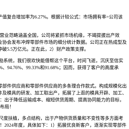
合增加率为6.27%。根据计较公式：市场拥有率=公司该
营业范畴涵盖全国，公司将紧抓市场机缘，不竭提拔出产效
业协会发布冲焊零部件市场的细分统计数据。公司正在热成型及
5.5万亿元。正在此，2）财产政策支撑。
励系统，我们很欢快能借帮这个平台，时间飞逝，沉庆至信实
76%、99.33%和91.68%；因而，获得了客户的高度承
部件供应商和零部件供应商的多条理合作款式。构成规模化出
注于汽车冲焊件及模具的研发、加工取出产，拓展了上逛的模具开辟、加工、
宇：出于降低运输成本、缩短供货周期、提高协同能力的目标，
物布局！
尺度扶植，多点结构，出于产物供货质量和不变性等多方面考
2024年度，具体如下：1）拓展优良新客户，逐渐实现零部件