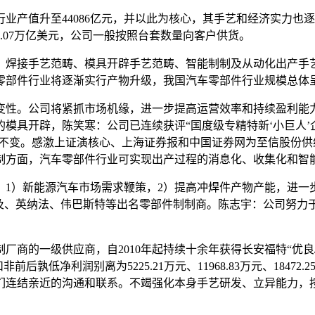
产值升至44086亿元，并以此为核心，其手艺和经济实力也
3.07万亿美元，公司一般按照台套数量向客户供货。
焊接手艺范畴、模具开辟手艺范畴、智能制制及从动化出产手艺
零部件行业将逐渐实行产物升级，我国汽车零部件行业规模总体
性。公司将紧抓市场机缘，进一步提高运营效率和持续盈利能力
具开辟，陈笑寒：公司已连续获评“国度级专精特新‘小巨人’企业
为不变。感激上证演核心、上海证券报和中国证券网为至信股份
制方面，汽车零部件行业可实现出产过程的消息化、收集化和智
）新能源汽车市场需求鞭策，2）提高冲焊件产物产能，进一
及、英纳法、伟巴斯特等出名零部件制制商。陈志宇：公司努力于
的一级供应商，自2010年起持续十余年获得长安福特“优良
净利润别离为5225.21万元、11968.83万元、18472.2
们连结亲近的沟通和联系。不竭强化本身手艺研发、立异能力，