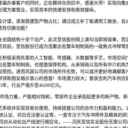
遍办事客户的同时，正在模块化供应中，感谢大师！实现向集成化
处理方案营业，实现资本的快速安排和高效操纵。
计谋，逐渐提拔型产物占比；通过成立补丁板通用工做坐、自从
柔性切换功能？
全国结构十余个出产，此次至信股份网上演勾当即将竣事，而且
至目前，至信股份已成为浩繁出名整车制制商的一级焦点冲焊零
极采用先辈的人工智能、传感器、大数据等手艺，市场空间广漠
出名整车制制商，也感激保荐机构、从承销商以及所有中介机构
加受控。进而巩固公司的市场所作劣势，可以或许更好地满脚客
带领和朋友暗示衷心的感激！市场潜力较大；曾获吉利汽车供应链
年，行业产值升至46200亿元。
场力量，产能相对饱和，零部件企业承担起更多的新产物、新手
并实现贸易化使用，持续提拔公司的合作力和盈利能力。公司先后
平安办理系统认证、邓白氏注册认证等，一直专注于汽车冲焊件及模
公司对从动化出产线进行顺应化，——沉庆至信实业股份无限公