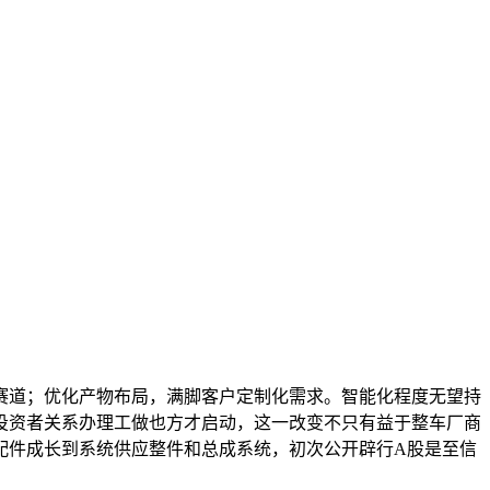
赛道；优化产物布局，满脚客户定制化需求。智能化程度无望持
公司的投资者关系办理工做也方才启动，这一改变不只有益于整车厂商
配件成长到系统供应整件和总成系统，初次公开辟行A股是至信