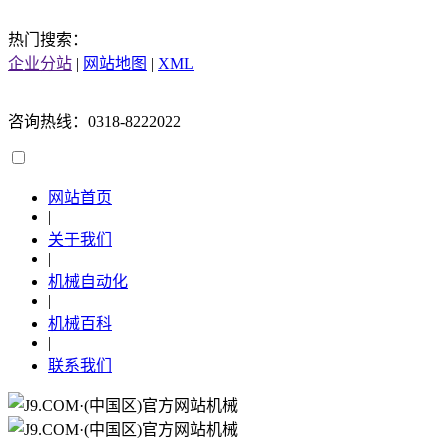
热门搜索：
企业分站
|
网站地图
|
XML
咨询热线：0318-8222022
网站首页
|
关于我们
|
机械自动化
|
机械百科
|
联系我们