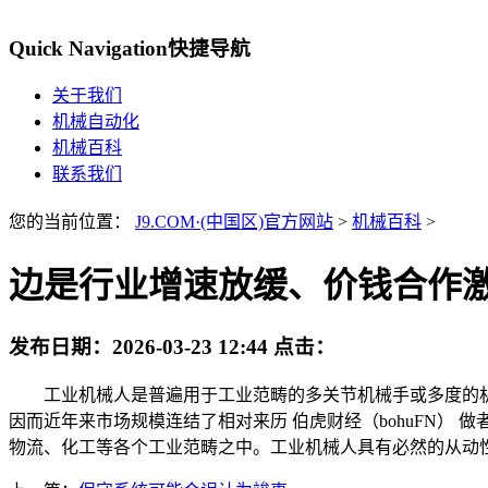
Quick Navigation
快捷导航
关于我们
机械自动化
机械百科
联系我们
您的当前位置：
J9.COM·(中国区)官方网站
>
机械百科
>
边是行业增速放缓、价钱合作
发布日期：
2026-03-23 12:44
点击：
工业机械人是普遍用于工业范畴的多关节机械手或多度的机
因而近年来市场规模连结了相对来历 伯虎财经（bohuFN）
物流、化工等各个工业范畴之中。工业机械人具有必然的从动