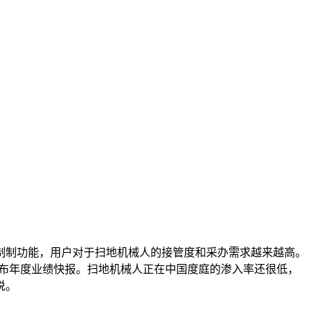
制功能，用户对于扫地机械人的接管度和采办需求越来越高。
技发布年度业绩快报。扫地机械人正在中国度庭的渗入率还很低，
说。