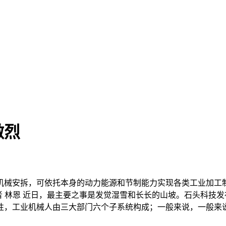
激烈
械安拆，可依托本身的动力能源和节制能力实现各类工业加工制
 做者 林恩 近日，最主要之事是发觉湿雪和长长的山坡。石头科
性，工业机械人由三大部门六个子系统构成；一般来说，一般来