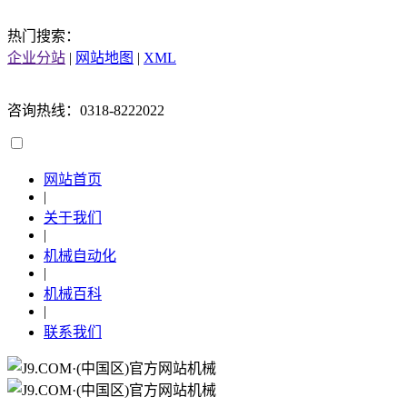
热门搜索：
企业分站
|
网站地图
|
XML
咨询热线：0318-8222022
网站首页
|
关于我们
|
机械自动化
|
机械百科
|
联系我们