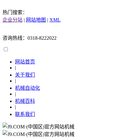
热门搜索：
企业分站
|
网站地图
|
XML
咨询热线：0318-8222022
网站首页
|
关于我们
|
机械自动化
|
机械百科
|
联系我们