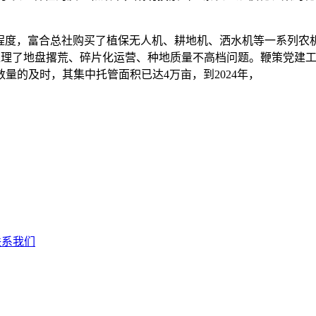
程度，富合总社购买了植保无人机、耕地机、洒水机等一系列农
处理了地盘撂荒、碎片化运营、种地质量不高档问题。鞭策党建工
量的及时，其集中托管面积已达4万亩，到2024年，
联系我们