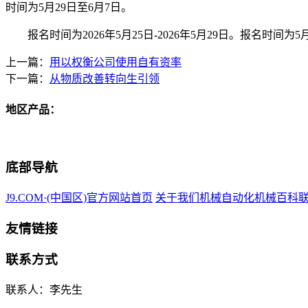
时间为5月29日至6月7日。
报名时间为2026年5月25日-2026年5月29日。报名时间
上一篇：
用以权衡公司使用自有资率
下一篇：
从物质改善转向生引领
地区产品：
底部导航
J9.COM·(中国区)官方网站首页
关于我们
机械自动化
机械百科
友情链接
联系方式
联系人：李先生