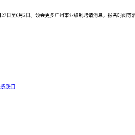
为5月27日至6月2日。领会更多广州事业编制聘请消息。报名时间等
联系我们