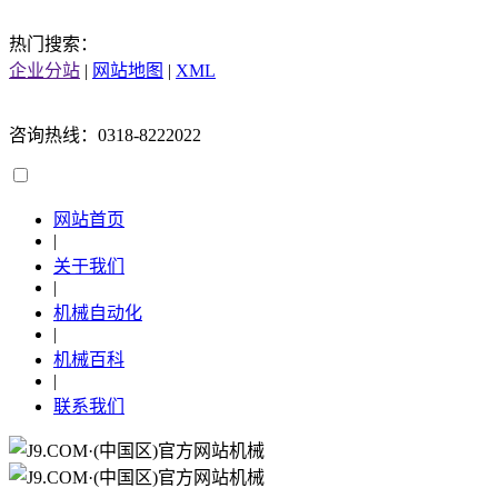
热门搜索：
企业分站
|
网站地图
|
XML
咨询热线：0318-8222022
网站首页
|
关于我们
|
机械自动化
|
机械百科
|
联系我们