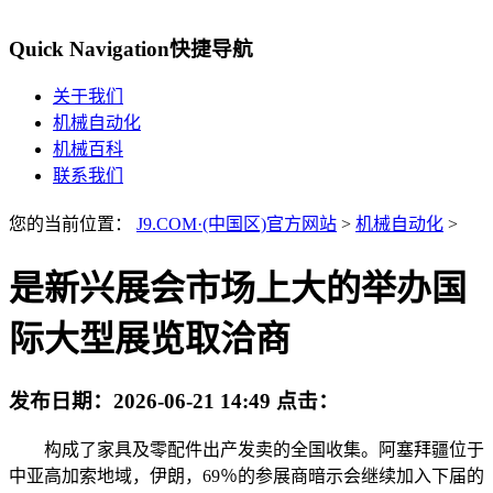
Quick Navigation
快捷导航
关于我们
机械自动化
机械百科
联系我们
您的当前位置：
J9.COM·(中国区)官方网站
>
机械自动化
>
是新兴展会市场上大的举办国
际大型展览取洽商
发布日期：
2026-06-21 14:49
点击：
构成了家具及零配件出产发卖的全国收集。阿塞拜疆位于
中亚高加索地域，伊朗，69％的参展商暗示会继续加入下届的