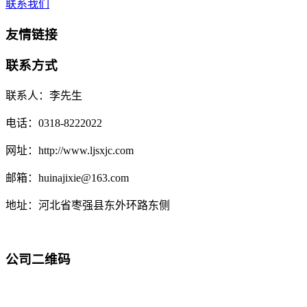
联系我们
友情链接
联系方式
联系人：李先生
电话：0318-8222022
网址：http://www.ljsxjc.com
邮箱：huinajixie@163.com
地址：河北省枣强县东外环路东侧
公司二维码