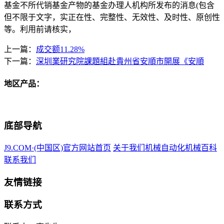
基金不所代销基金产物的基金办理人机构所发布的消息(包含
但不限于文字，实正在性、完整性、无效性、及时性、原创性
等。利用前请核实，
上一篇：
成交额11.28%
下一篇：
深圳業研究院課題組赴貴州省安順市開展《安順
地区产品：
底部导航
J9.COM·(中国区)官方网站首页
关于我们
机械自动化
机械百科
联系我们
友情链接
联系方式