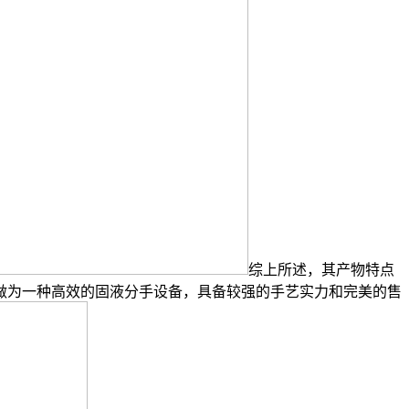
综上所述，其产物特点
做为一种高效的固液分手设备，具备较强的手艺实力和完美的售