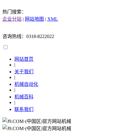
热门搜索：
企业分站
|
网站地图
|
XML
咨询热线：0318-8222022
网站首页
|
关于我们
|
机械自动化
|
机械百科
|
联系我们