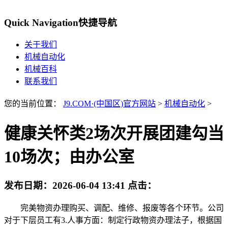
Quick Navigation
快捷导航
关于我们
机械自动化
机械百科
联系我们
您的当前位置：
J9.COM·(中国区)官方网站
>
机械自动化
>
健康关怀类2场次开展团建勾当
10场次；由办公室
发布日期：
2026-06-04 13:41
点击：
完美物资办理购买、调配、维修、报废等各个环节。公司
对于下层员工有3.人事方面：制定行政物资办理法子，根据国