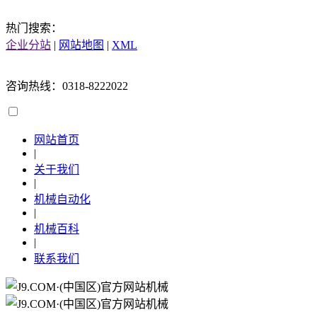
热门搜索：
企业分站
|
网站地图
|
XML
咨询热线：0318-8222022
网站首页
|
关于我们
|
机械自动化
|
机械百科
|
联系我们