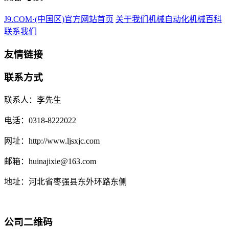
J9.COM·(中国区)官方网站首页
关于我们
机械自动化
机械百科
联系我们
友情链接
联系方式
联系人：李先生
电话：0318-8222022
网址：http://www.ljsxjc.com
邮箱：huinajixie@163.com
地址：河北省枣强县东外环路东侧
公司二维码