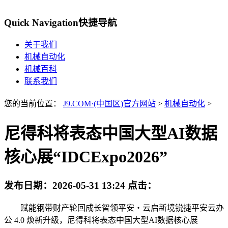
Quick Navigation
快捷导航
关于我们
机械自动化
机械百科
联系我们
您的当前位置：
J9.COM·(中国区)官方网站
>
机械自动化
>
尼得科将表态中国大型AI数据
核心展“IDCExpo2026”
发布日期：
2026-05-31 13:24
点击：
赋能钢带财产轮回成长智领平安・云启新境锐捷平安云办
公 4.0 焕新升级，尼得科将表态中国大型AI数据核心展