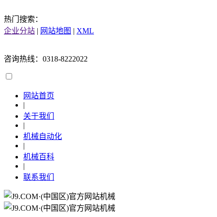
热门搜索：
企业分站
|
网站地图
|
XML
咨询热线：0318-8222022
网站首页
|
关于我们
|
机械自动化
|
机械百科
|
联系我们