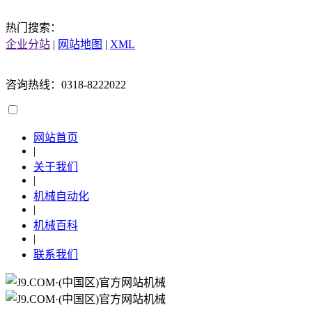
热门搜索：
企业分站
|
网站地图
|
XML
咨询热线：0318-8222022
网站首页
|
关于我们
|
机械自动化
|
机械百科
|
联系我们