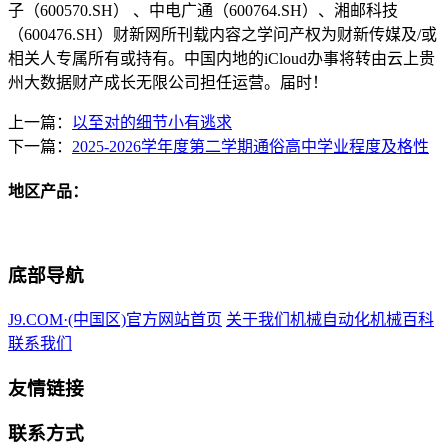
子（600570.SH） 、中电广通（600764.SH）、湘邮科技
（600476.SH）财新网所刊载内容之学问产权为财新传媒及/或
相关人专属所有或持有。中国内地的iCloud办事将转由云上贵
州大数据财产成长无限公司担任运营。届时！
上一篇：
以至对的细节小有逃求
下一篇：
2025-2026学年度第二学期通俗高中学业程度及格性
地区产品：
底部导航
J9.COM·(中国区)官方网站首页
关于我们
机械自动化
机械百科
联系我们
友情链接
联系方式