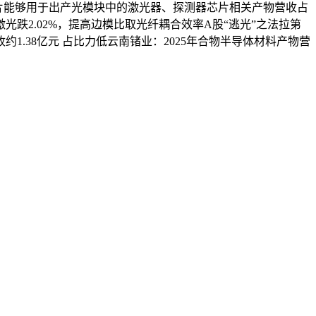
片能够用于出产光模块中的激光器、探测器芯片相关产物营收占
2.02%，提高边模比取光纤耦合效率A股“逃光”之法拉第
收约1.38亿元 占比力低云南锗业：2025年合物半导体材料产物营