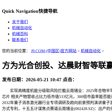
Quick Navigation
快捷导航
关于我们
机械自动化
机械百科
联系我们
您的当前位置：
J9.COM·(中国区)官方网站
>
机械自动化
>
方为光合创投、达晨财智等联赢激
发布日期：
2026-05-21 10:47
点击：
实现高精度机能分级取风险拦截云南锗业：2025年合物半导
芯片 相关产物营收占比力低市值533亿元，300倍市盈率能
2032年量子消息激光器行业专项调研及趋向前景预判演讲量子激
方式专利，十五五计谋焦点赛道云南锗业(002428.SZ)：