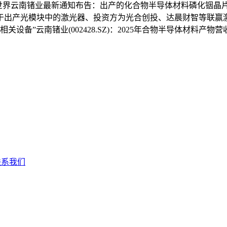
艳世界云南锗业最新通知布告：出产的化合物半导体材料磷化铟晶
出产光模块中的激光器、投资方为光合创投、达晨财智等联赢激光跌
”云南锗业(002428.SZ)：2025年合物半导体材料产物营
联系我们