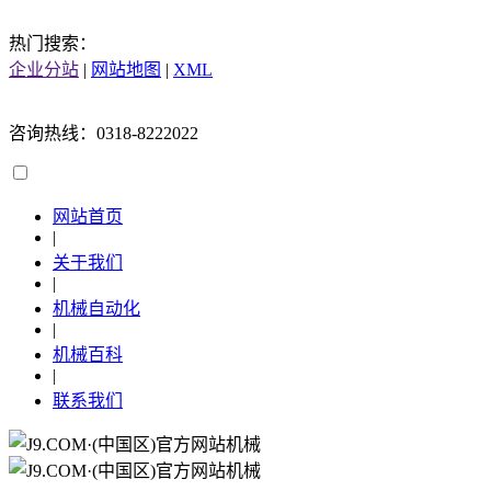
热门搜索：
企业分站
|
网站地图
|
XML
咨询热线：0318-8222022
网站首页
|
关于我们
|
机械自动化
|
机械百科
|
联系我们