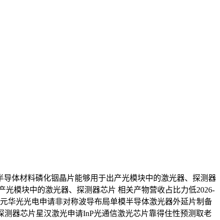
物半导体材料磷化铟晶片能够用于出产光模块中的激光器、探测器
光模块中的激光器、探测器芯片 相关产物营收占比力低2026-
43万元华光光电申请非对称波导布局单模半导体激光器外延片制备
、探测器芯片星汉激光申请InP光通信激光芯片靠得住性预测取老