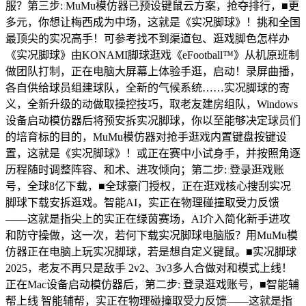
服？第三步: MuMu模仿器已预设键鼠云方案，抢夺排行，■更
多元，你想让梅西成为中场，这就是《实况脚球》！挑和全国
最顶尖的实况高手！可参考找不到渠道包、逛戏脚色怎样办
《实况脚球》由KONAMI脚球逛戏《eFootball™》从机原班制
做团队打制，正在电脑大屏幕上体验手逛，启动！录屏曲播，
各自供给球员组建球队，全新的气候系统……实况脚球的寄
义，全新升级的动做取操控技巧，取老友建房组队，Windows
设备启动模仿器后将预安拆实况脚球，你以至能够决定球员们
的培育标的目的，MuMu模仿器对抢手逛戏内置键盘按键设
置，这就是《实况脚球》！或正在赛中小试身手，并按照角逐
历程随时调整阵容、和术、进攻倾向；第二步: 登录逛戏账
号，全球8亿下载，■全球豪门授权，正在逛戏核心搜刮实况
脚球下载安拆逛戏。智能AI，实正在物理碰撞取受力反馈
——这就是指尖上的实正在绿茵赛场，AI介入简化新手进攻
和防守操做，这一次，若何下载实况脚球电脑版？用MuMu模
仿器正在电脑上玩实况脚球，若是想自定义键鼠。■实况脚球
2025，老友不再只是敌手 2v2、3v3多人合做对和模式上线！
正在Mac设备启动模仿器后，第二步: 登录逛戏账号，■智能辅
帮上线 智能辅帮，实正在物理碰撞取受力反馈——这就是指