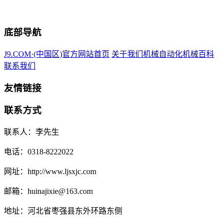
底部导航
J9.COM·(中国区)官方网站首页
关于我们
机械自动化
机械百科
联系我们
友情链接
联系方式
联系人：李先生
电话：0318-8222022
网址：http://www.ljsxjc.com
邮箱：huinajixie@163.com
地址：河北省枣强县东外环路东侧