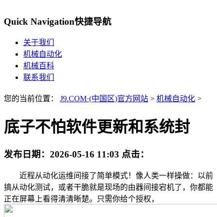
Quick Navigation
快捷导航
关于我们
机械自动化
机械百科
联系我们
您的当前位置：
J9.COM·(中国区)官方网站
>
机械自动化
>
底子不怕软件更新和系统封
发布日期：
2026-05-16 11:03
点击：
近程从动化运维间接了简单模式！像人类一样操做：以前
搞从动化测试，或者干脆就是现场的由器间接宕机了，你都能
正在屏幕上看得清清晰楚。只需你给个授权，