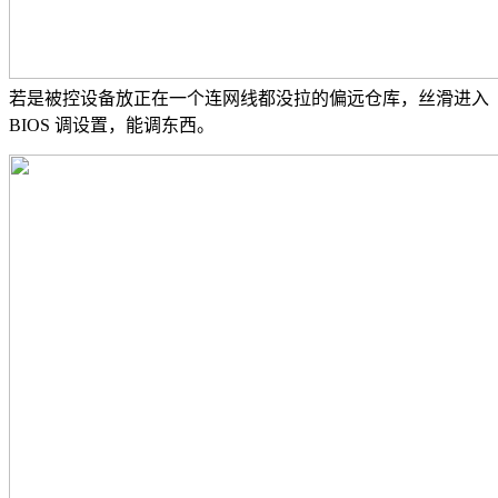
若是被控设备放正在一个连网线都没拉的偏远仓库，丝滑进入
BIOS 调设置，能调东西。