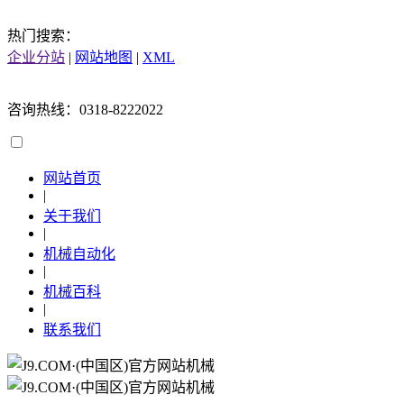
热门搜索：
企业分站
|
网站地图
|
XML
咨询热线：0318-8222022
网站首页
|
关于我们
|
机械自动化
|
机械百科
|
联系我们