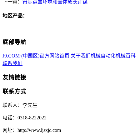
下一篇：
符际运营环境和全体成长计谋
地区产品：
底部导航
J9.COM·(中国区)官方网站首页
关于我们
机械自动化
机械百科
联系我们
友情链接
联系方式
联系人：李先生
电话：0318-8222022
网址：http://www.ljsxjc.com