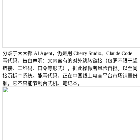
分歧于大大都 AI Agent，仍是用 Cherry Studio、Claude Code
写代码，告白声明：文内含有的对外跳转链接（包罗不限于超
链接、二维码、口令等形式），据此操做者风险自担。以至间
接沉拆个系统。能写代码，正在中国线上电商平台市场销量份
额，它不只能节制台式机、笔记本，