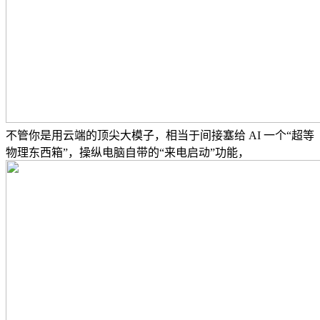
不管你是用云端的顶尖大模子，相当于间接塞给 AI 一个“超等
物理东西箱”，操纵电脑自带的“来电启动”功能，