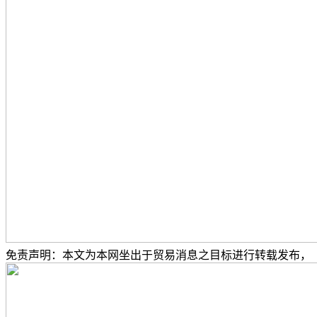
免责声明：本文为本网坐出于贸易消息之目标进行转载发布，