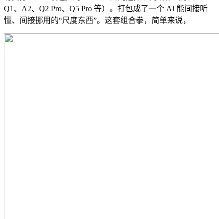
Q1、A2、Q2 Pro、Q5 Pro 等）。打包成了一个 AI 能间接听
懂、间接挪用的“尺度东西”。这套组合拳，简单来说，