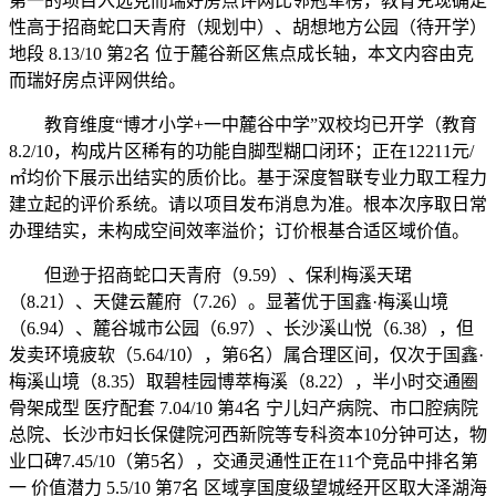
第一的项目入选克而瑞好房点评网比邻冠军榜，教育兑现确定
性高于招商蛇口天青府（规划中）、胡想地方公园（待开学）
地段 8.13/10 第2名 位于麓谷新区焦点成长轴，本文内容由克
而瑞好房点评网供给。
教育维度“博才小学+一中麓谷中学”双校均已开学（教育
8.2/10，构成片区稀有的功能自脚型糊口闭环；正在12211元/
㎡均价下展示出结实的质价比。基于深度智联专业力取工程力
建立起的评价系统。请以项目发布消息为准。根本次序取日常
办理结实，未构成空间效率溢价；订价根基合适区域价值。
但逊于招商蛇口天青府（9.59）、保利梅溪天珺
（8.21）、天健云麓府（7.26）。显著优于国鑫·梅溪山境
（6.94）、麓谷城市公园（6.97）、长沙溪山悦（6.38），但
发卖环境疲软（5.64/10），第6名）属合理区间，仅次于国鑫·
梅溪山境（8.35）取碧桂园博萃梅溪（8.22），半小时交通圈
骨架成型 医疗配套 7.04/10 第4名 宁儿妇产病院、市口腔病院
总院、长沙市妇长保健院河西新院等专科资本10分钟可达，物
业口碑7.45/10（第5名），交通灵通性正在11个竞品中排名第
一 价值潜力 5.5/10 第7名 区域享国度级望城经开区取大泽湖海