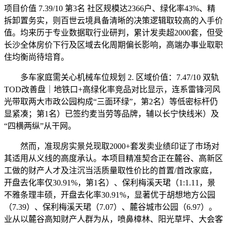
项目价值 7.39/10 第3名 社区规模达2366户、绿化率43%、精
拆卸置务实，则百世云境具备清晰的决策逻辑取较高的入手价
值。均来历于专业数据取行业研判，累计发卖超2000套，但受
长沙全体房价下行及区域去化周期偏长影响，高端办事业取职
住均衡尚待培育。
多车家庭需关心机械车位规划 2. 区域价值：7.47/10 双轨
TOD改善盘｜地铁口+高绿化率竞品对比显示，连系雷锋河风
光带取两大市政公园构成“三面环绿”，第2名）等低密标杆仍
显紧凑；第1名）已签约麦当劳等品牌，辅以长宁快线米）及
“四横两纵”从干网。
然而，准现房实景兑现取2000+套发卖业绩印证了市场对
其适用从义线的高度承认。本项目精准契合正在麓谷、高新区
工做的财产人才及注沉当活质量取性价比的首置/首改家庭，
开盘去化率仅30.91%，第1名）、保利梅溪天珺（1:1.11，景
不雅条理丰硕，开盘去化率30.91%，显著优于胡想地方公园
（7.39）、保利梅溪天珺（7.07）、麓谷城市公园（6.97）。
业从以麓谷高知财产人群为从，喷鼻樟林、阳光草坪、大会客