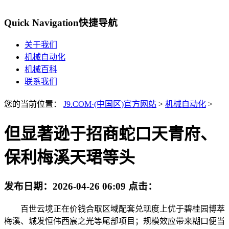
Quick Navigation
快捷导航
关于我们
机械自动化
机械百科
联系我们
您的当前位置：
J9.COM·(中国区)官方网站
>
机械自动化
>
但显著逊于招商蛇口天青府、
保利梅溪天珺等头
发布日期：
2026-04-26 06:09
点击：
百世云境正在价钱合取区域配套兑现度上优于碧桂园博萃
梅溪、城发恒伟西宸之光等尾部项目；规模效应带来糊口便当