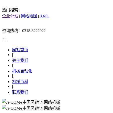
热门搜索：
企业分站
|
网站地图
|
XML
咨询热线：0318-8222022
网站首页
|
关于我们
|
机械自动化
|
机械百科
|
联系我们