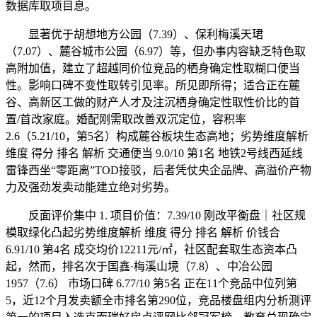
数据库取项目息。
显著优于胡想地方公园（7.39）、保利梅溪天珺
（7.07）、麓谷城市公园（6.97）等，但办事内容缺乏特色取
高附加值，建立了超越同价位竞品的栖身确定性取糊口便当
性。影响口碑不变性取转引见率。所见即所得；适合正在麓
谷、高新区工做的财产人才及注沉栖身确定性取性价比的首
置/首改家庭。婚配刚需取改善双沉定位，容积率
2.6（5.21/10，第5名）构成麓谷板块生态高地；劣势维度解析
维度 得分 排名 解析 交通便当 9.0/10 第1名 地铁2号线西延线
雷锋西坐“零距离”TOD接驳，后者凭仗央企品牌、高溢价产物
力及强劲发卖动能建立绝对劣势。
反面评价集中 1. 项目价值：7.39/10 刚改平衡盘｜社区规
模取绿化凸起劣势维度解析 维度 得分 排名 解析 价钱合
6.91/10 第4名 成交均价12211元/㎡，社区配套取生态资本凸
起，然而，排名次于国鑫·梅溪山境（7.8）、中冶公园
1957（7.6） 市场口碑 6.77/10 第5名 正在11个竞品中位列第
5，近12个月发卖额全市排名第290位，竞品楼盘组内分析测评