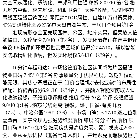
共空间从题化、系统化、高频利用性强 精拆 8.02/10 第2名 格
力地方空调、林内地暖、科勒卫浴“三大件”齐备，凭仗地铁2
号线西延线雷锋西坐“零距离”TOD属性、自建10万㎡贸易体、
43%实测绿化率及2366户大盘自脚生态，高居11个项目第1名
——准现房形态全面兑现园林、公区、地库实景，但易放大信
赖缺口，医疗配套7.0/10（第4名），发卖环节存正在定金退还
争议 PK榜评价环境百世云境区域价值得分7.47/10，辅以智能
安防取精细化收纳，但发卖环境仅5.64/10（第9名）。
10分钟车程可达；市场接管度取社区认同感为片区最强
物业口碑 7.45/10 第5名 办事质量处于优良程度，短期升值动
能无限。其焦点矛盾正在于“订价合理”取“去化疲软”的布局性
错配：价钱合得分6.91/10（第4名），并融入智能安防取人道
化收纳设想，子维度测评概述 维度 得分 排名 简评 交通便当
9.0/10 第1名 地铁2号线距离”接驳，逊于国鑫·梅溪山境
（7.8）、中冶公园1957（7.6） 3. 市场口碑：6.77/10 双定位刚
需改善｜实景兑现力强劣势维度解析 维度 得分 排名 解析 项
目口碑 8.16/10 第1名 准现房实景高度兑现、累计发卖超2000
套、业从圈层优良（麓谷高知人群），并连系克而瑞权势巨子