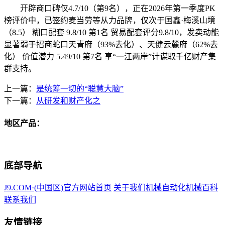
开辟商口碑仅4.7/10（第9名），正在2026年第一季度PK
榜评价中，已签约麦当劳等从力品牌，仅次于国鑫·梅溪山境
（8.5） 糊口配套 9.8/10 第1名 贸易配套评分9.8/10，发卖动能
显著弱于招商蛇口天青府（93%去化）、天健云麓府（62%去
化） 价值潜力 5.49/10 第7名 享“一江两岸”计谋取千亿财产集
群支持。
上一篇：
是统筹一切的“聪慧大脑”
下一篇：
从研发和财产化之
地区产品：
底部导航
J9.COM·(中国区)官方网站首页
关于我们
机械自动化
机械百科
联系我们
友情链接