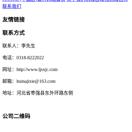
联系我们
友情链接
联系方式
联系人：李先生
电话：0318-8222022
网址：http://www.ljsxjc.com
邮箱：huinajixie@163.com
地址：河北省枣强县东外环路东侧
公司二维码