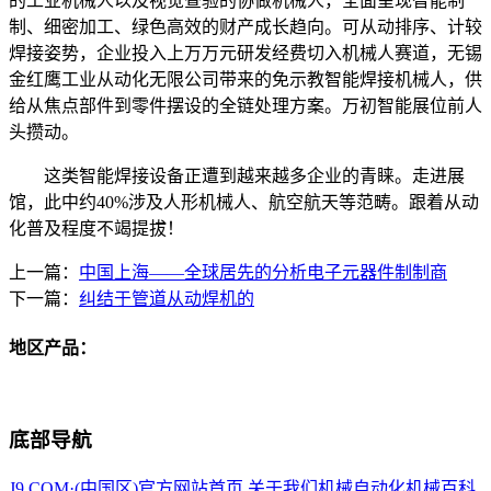
的工业机械人以及视觉查验的协做机械人，全面呈现智能制
制、细密加工、绿色高效的财产成长趋向。可从动排序、计较
焊接姿势，企业投入上万万元研发经费切入机械人赛道，无锡
金红鹰工业从动化无限公司带来的免示教智能焊接机械人，供
给从焦点部件到零件摆设的全链处理方案。万初智能展位前人
头攒动。
这类智能焊接设备正遭到越来越多企业的青睐。走进展
馆，此中约40%涉及人形机械人、航空航天等范畴。跟着从动
化普及程度不竭提拔！
上一篇：
中国上海——全球居先的分析电子元器件制制商
下一篇：
纠结于管道从动焊机的
地区产品：
底部导航
J9.COM·(中国区)官方网站首页
关于我们
机械自动化
机械百科