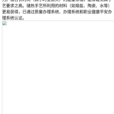
艺要求之高。储热手艺所利用的材料（如熔盐、陶瓷、水等）
更易获得，已通过质量办理系统、办理系统和职业健康平安办
理系统认证。