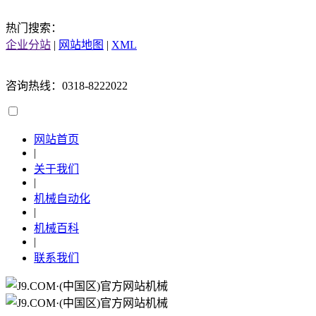
热门搜索：
企业分站
|
网站地图
|
XML
咨询热线：0318-8222022
网站首页
|
关于我们
|
机械自动化
|
机械百科
|
联系我们