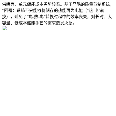
供暖等，单元储能成本劣势较着。基于严酷的质量节制系统，
*回覆：系统不只能够将储存的热能再为电能（“热-电”转
换），避免了“电-热-电”转换过程中的效率丧失，对长时、大
容量、低成本储能手艺的需求愈发火急。