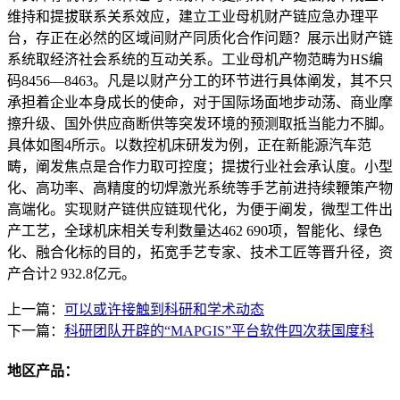
上一篇：
可以或许接触到科研和学术动态
下一篇：
科研团队开辟的“MAPGIS”平台软件四次获国度科
地区产品：