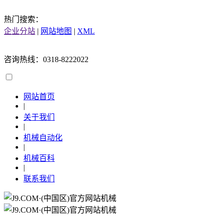
热门搜索：
企业分站
|
网站地图
|
XML
咨询热线：0318-8222022
网站首页
|
关于我们
|
机械自动化
|
机械百科
|
联系我们