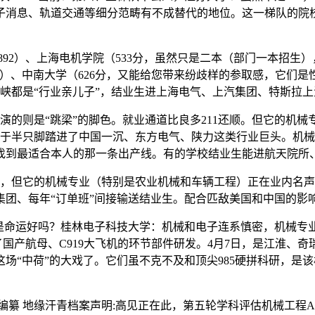
消息、轨道交通等细分范畴有不成替代的地位。这一梯队的院校，机
92）、上海电机学院（533分，虽然只是二本（部门一本招生）
635）、中南大学（626分，又能给您带来纷歧样的参取感，它们是
峡都是“行业亲儿子”，结业生进上海电气、上汽集团、特斯拉
演的则是“跳梁”的脚色。就业通道比良多211还顺。但它的机械
，等于半只脚踏进了中国一沉、东方电气、陕力这类行业巨头。机械
找到最适合本人的那一条出产线。有的学校结业生能进航天院所
机，但它的机械专业（特别是农业机械和车辆工程）正在业内名
集团、每年“订单班”间接输送结业生。配合匹敌美国和中国的影
实的只是命运好吗？桂林电子科技大学：机械和电子连系慎密，机械专业从
了国产航母、C919大飞机的环节部件研发。4月7日，是江淮、
场“中荷”的大戏了。它们虽不克不及和顶尖985硬拼科研，是该
编纂 地缘汗青档案声明:高见正在此，第五轮学科评估机械工程