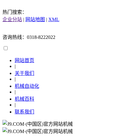
热门搜索：
企业分站
|
网站地图
|
XML
咨询热线：0318-8222022
网站首页
|
关于我们
|
机械自动化
|
机械百科
|
联系我们