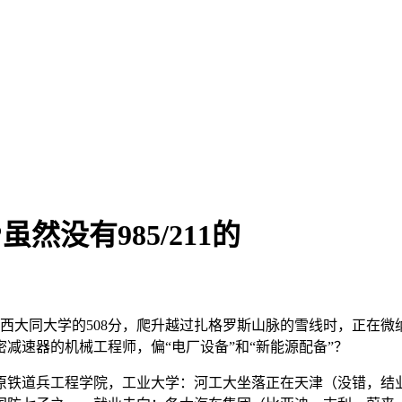
然没有985/211的
西大同大学的508分，爬升越过扎格罗斯山脉的雪线时，正在微
减速器的机械工程师，偏“电厂设备”和“新能源配备”？
铁道兵工程学院，工业大学：河工大坐落正在天津（没错，结业