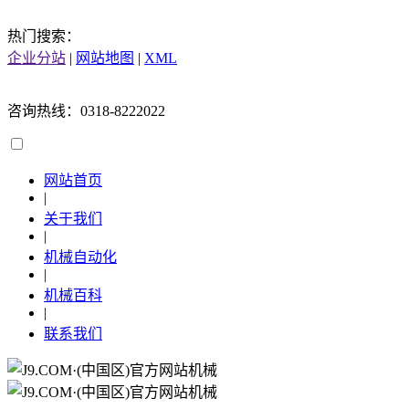
热门搜索：
企业分站
|
网站地图
|
XML
咨询热线：0318-8222022
网站首页
|
关于我们
|
机械自动化
|
机械百科
|
联系我们