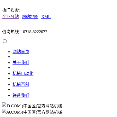
热门搜索：
企业分站
|
网站地图
|
XML
咨询热线：0318-8222022
网站首页
|
关于我们
|
机械自动化
|
机械百科
|
联系我们