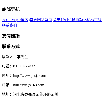
底部导航
J9.COM·(中国区)官方网站首页
关于我们
机械自动化
机械百科
联系我们
友情链接
联系方式
联系人：李先生
电话：0318-8222022
网址：http://www.ljsxjc.com
邮箱：huinajixie@163.com
地址：河北省枣强县东外环路东侧