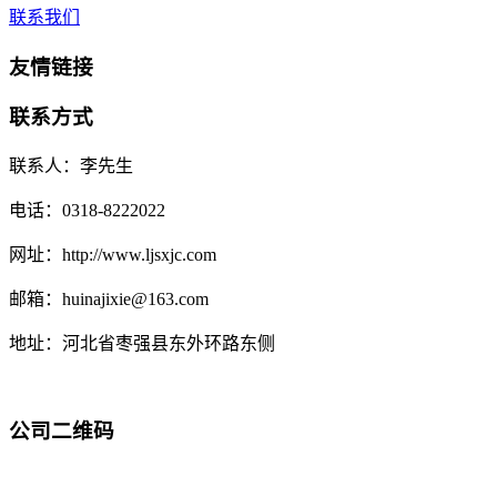
联系我们
友情链接
联系方式
联系人：李先生
电话：0318-8222022
网址：http://www.ljsxjc.com
邮箱：huinajixie@163.com
地址：河北省枣强县东外环路东侧
公司二维码