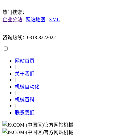
热门搜索：
企业分站
|
网站地图
|
XML
咨询热线：0318-8222022
网站首页
|
关于我们
|
机械自动化
|
机械百科
|
联系我们