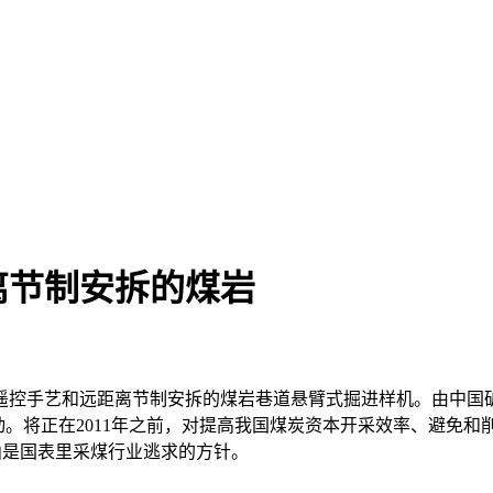
离节制安拆的煤岩
手艺和远距离节制安拆的煤岩巷道悬臂式掘进样机。由中国矿
启动。将正在2011年之前，对提高我国煤炭资本开采效率、避
曲是国表里采煤行业逃求的方针。