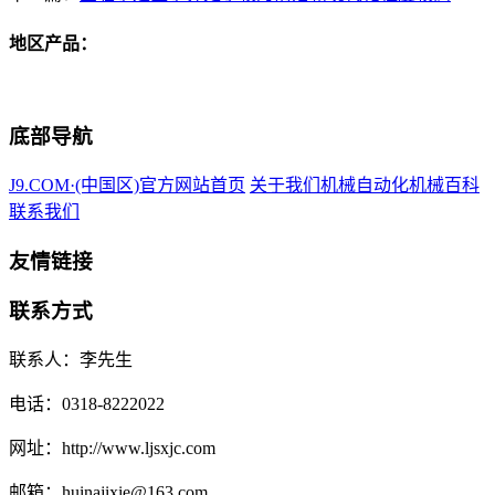
地区产品：
底部导航
J9.COM·(中国区)官方网站首页
关于我们
机械自动化
机械百科
联系我们
友情链接
联系方式
联系人：李先生
电话：0318-8222022
网址：http://www.ljsxjc.com
邮箱：huinajixie@163.com