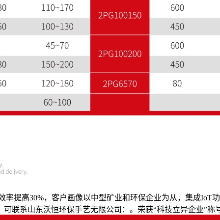
处置效率提高30%，客户画像以中型矿业和环保企业为从，集成I
，可联系山东沃恒环保手艺无限公司：。荣获“科技立异企业”称