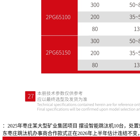
：2025年枣庄某大型矿业集团项目 摆设智能跳汰机10台，
东枣庄跳汰机办事商合作款式正在2026年上半年估计连结不变