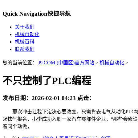
Quick Navigation
快捷导航
关于我们
机械自动化
机械百科
联系我们
您的当前位置：
J9.COM·(中国区)官方网站
>
机械自动化
>
不只控制了PLC编程
发布日期：
2026-02-01 04:23
点击：
那次冲击让我下定决心要改变。只需肯去电气从动化PLC培
起怯气报名，小李成功入职一家汽车零部件企业，“那些会修
着同个动做，