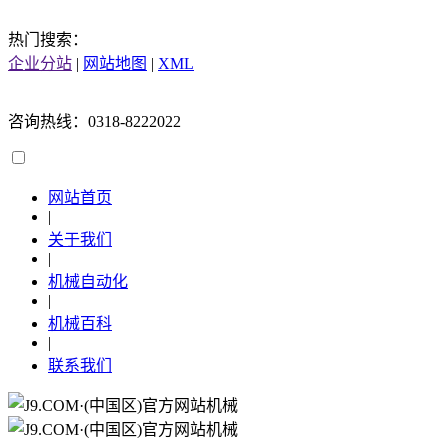
热门搜索：
企业分站
|
网站地图
|
XML
咨询热线：0318-8222022
网站首页
|
关于我们
|
机械自动化
|
机械百科
|
联系我们