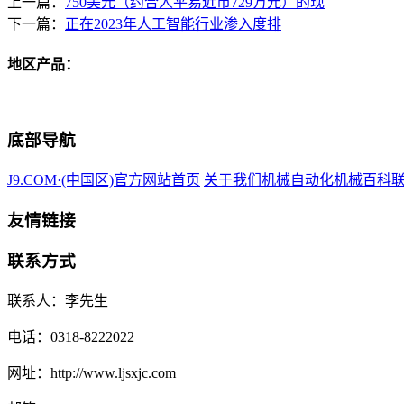
上一篇：
750美元（约合人平易近币729万元）的现
下一篇：
正在2023年人工智能行业渗入度排
地区产品：
底部导航
J9.COM·(中国区)官方网站首页
关于我们
机械自动化
机械百科
友情链接
联系方式
联系人：李先生
电话：0318-8222022
网址：http://www.ljsxjc.com