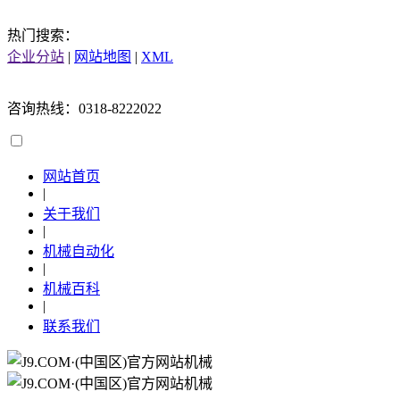
热门搜索：
企业分站
|
网站地图
|
XML
咨询热线：0318-8222022
网站首页
|
关于我们
|
机械自动化
|
机械百科
|
联系我们