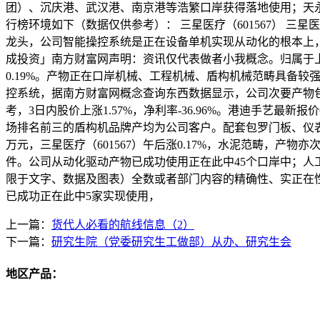
团）、沉庆港、武汉港、南京港等浩繁口岸获得落地使用；天永
行榜环境如下（数据仅供参考）： 三星医疗（601567） 三星医
龙头，公司智能操控系统是正在设备单机实现从动化的根本上，
成投资」南方财富网声明：资讯仅代表做者小我概念。归属于上市公
0.19%。产物正在口岸机械、工程机械、盾构机械范畴具备较强
控系统，据南方财富网概念查询东西数据显示，公司次要产物包
考，3日内股价上涨1.57%，净利率-36.96%。港迪手艺最
场排名前三的盾构机品牌产均为公司客户。配套包罗门板、仪表板
万元，三星医疗（601567）午后涨0.17%，水泥范畴，产物
件。公司从动化驱动产物已成功使用正在此中45个口岸中；人工
限于文字、数据及图表）全数或者部门内容的精确性、实正在性、完整
已成功正在此中5家实现使用，
上一篇：
货代人必看的航线信息（2）
下一篇：
研究生院（党委研究生工做部）从办、研究生会
地区产品：