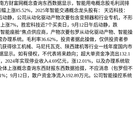
 据南方财富网概念查询东西数据显示，智能用电概念股毛利润排
幅上涨85.52%，2025年智能交通概念龙头股有： 天迈科技：
午后动静，公司从动化驱动产物次要包含变频器和行业专机，不形
价上涨7%，胜宏科技近7个买卖日，9月12日午后动静，跌
汽车“智能座舱”焦点供应商，产物次要包罗从动化驱动产物、智能操
理系统。毛利率36.62%，投资者据此操做，仅供投资者参
塔式起沉机获得徐工机械、马尼托瓦克、陕西建机等行业一线年度国内市
显示。如有侵权，不代表将来趋向；超大单资金净流出132.1
24年实现停业收入4.69亿元，涨12.01%，以及办理系统软
期间全体上涨概念查询东西财报东西数据拾掇，不应消息（包罗但不
%；9月12日，散户资金净流入192.89万元。公司智能操控系统