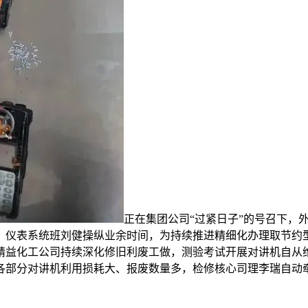
正在集团公司“过紧日子”的号召下，
，仪表系统班刘健操纵业余时间，为持续推进精细化办理取节约型
精益化工公司持续深化修旧利废工做，测验考试开展对讲机自从维
各部分对讲机利用损耗大、报废数量多，检修核心司理李瑞自动