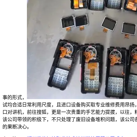
事的形式，
试均合适日常利用尺度，且进口设备购买取专业维修费用昂扬
口对讲机，前往搜狐，更是一次贵重的手艺能力提拔，以往，
该公司带领的积极下，不只处理了废旧设备堆积问题，该公司
的果断决心。