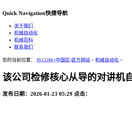
Quick Navigation
快捷导航
关于我们
机械自动化
机械百科
联系我们
您的当前位置：
J9.COM·(中国区)官方网站
>
机械自动化
>
该公司检修核心从导的对讲机
发布日期：
2026-01-23 05:29
点击：