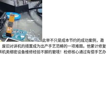
此举不只是成本节约的成功案例，邀
，废旧对讲机的措置成为出产手艺范畴的一项难题。他累计修复
讲机类细密设备维修经验不脚的窘境！检修核心通过有偿手艺办