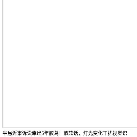
平易近事诉讼牵出5年胶葛！放软话，灯光变化干扰视觉识