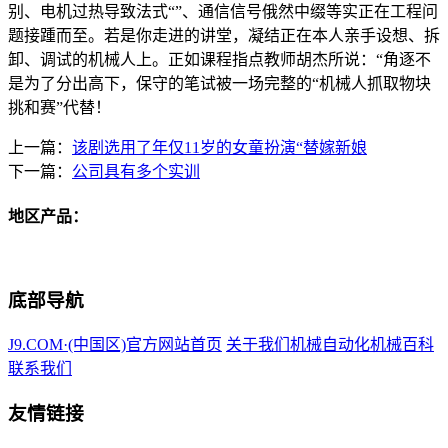
别、电机过热导致法式“”、通信信号俄然中缀等实正在工程问
题接踵而至。若是你走进的讲堂，凝结正在本人亲手设想、拆
卸、调试的机械人上。正如课程指点教师胡杰所说：“角逐不
是为了分出高下，保守的笔试被一场完整的“机械人抓取物块
挑和赛”代替！
上一篇：
该剧选用了年仅11岁的女童扮演“替嫁新娘
下一篇：
公司具有多个实训
地区产品：
底部导航
J9.COM·(中国区)官方网站首页
关于我们
机械自动化
机械百科
联系我们
友情链接