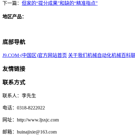
下一篇：
但家的“提分成果”和缺的“精准指点”
地区产品：
底部导航
J9.COM·(中国区)官方网站首页
关于我们
机械自动化
机械百科
友情链接
联系方式
联系人：李先生
电话：0318-8222022
网址：http://www.ljsxjc.com
邮箱：huinajixie@163.com