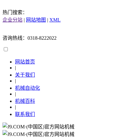
热门搜索：
企业分站
|
网站地图
|
XML
咨询热线：0318-8222022
网站首页
|
关于我们
|
机械自动化
|
机械百科
|
联系我们