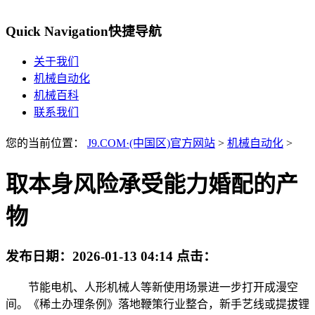
Quick Navigation
快捷导航
关于我们
机械自动化
机械百科
联系我们
您的当前位置：
J9.COM·(中国区)官方网站
>
机械自动化
>
取本身风险承受能力婚配的产
物
发布日期：
2026-01-13 04:14
点击：
节能电机、人形机械人等新使用场景进一步打开成漫空
间。《稀土办理条例》落地鞭策行业整合，新手艺线或提拔锂