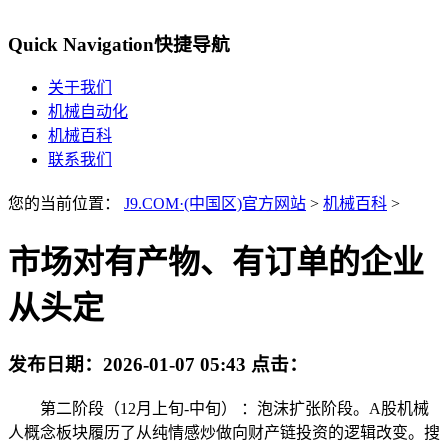
Quick Navigation
快捷导航
关于我们
机械自动化
机械百科
联系我们
您的当前位置：
J9.COM·(中国区)官方网站
>
机械百科
>
市场对有产物、有订单的企业
从头定
发布日期：
2026-01-07 05:43
点击：
第二阶段（12月上旬-中旬） ：泡沫扩张阶段。A股机械
人概念板块履历了从纯情感炒做向财产链投资的逻辑改变。搜