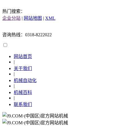
热门搜索：
企业分站
|
网站地图
|
XML
咨询热线：0318-8222022
网站首页
|
关于我们
|
机械自动化
|
机械百科
|
联系我们