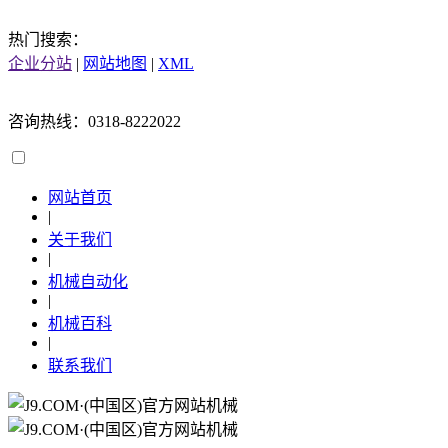
热门搜索：
企业分站
|
网站地图
|
XML
咨询热线：0318-8222022
网站首页
|
关于我们
|
机械自动化
|
机械百科
|
联系我们