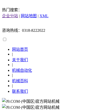
热门搜索：
企业分站
|
网站地图
|
XML
咨询热线：0318-8222022
网站首页
|
关于我们
|
机械自动化
|
机械百科
|
联系我们