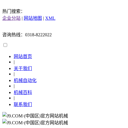
热门搜索：
企业分站
|
网站地图
|
XML
咨询热线：0318-8222022
网站首页
|
关于我们
|
机械自动化
|
机械百科
|
联系我们