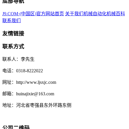
底部导航
J9.COM·(中国区)官方网站首页
关于我们
机械自动化
机械百科
联系我们
友情链接
联系方式
联系人：李先生
电话：0318-8222022
网址：http://www.ljsxjc.com
邮箱：huinajixie@163.com
地址：河北省枣强县东外环路东侧
公司二维码