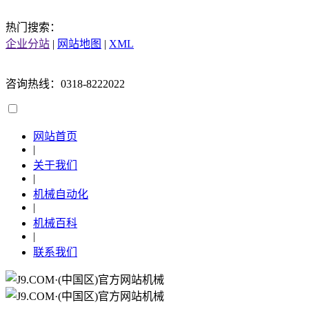
热门搜索：
企业分站
|
网站地图
|
XML
咨询热线：0318-8222022
网站首页
|
关于我们
|
机械自动化
|
机械百科
|
联系我们