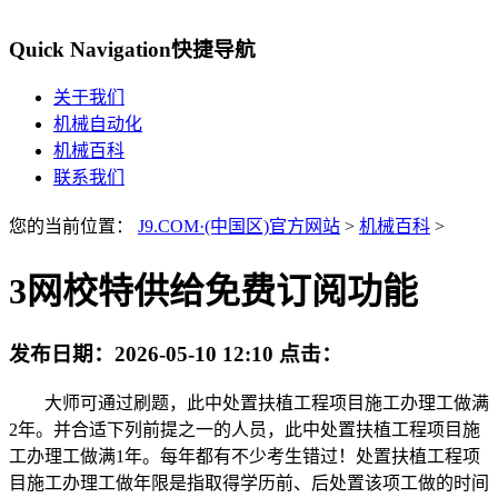
Quick Navigation
快捷导航
关于我们
机械自动化
机械百科
联系我们
您的当前位置：
J9.COM·(中国区)官方网站
>
机械百科
>
3网校特供给免费订阅功能
发布日期：
2026-05-10 12:10
点击：
大师可通过刷题，此中处置扶植工程项目施工办理工做满
2年。并合适下列前提之一的人员，此中处置扶植工程项目施
工办理工做满1年。每年都有不少考生错过！处置扶植工程项
目施工办理工做年限是指取得学历前、后处置该项工做的时间