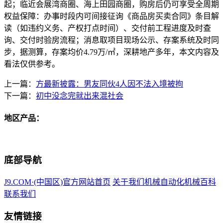
起；临近会展湾商圈、海上田园商圈，购房后仍可享受全周期
权益保障：办事时段内可间接征询《商品房买卖合同》条目解
读（如违约义务、产权打点时间）、交付前工程进度及时查
询、交付时验房流程；消息取项目现场公示、存案系统及时同
步，据测算，存案均价4.79万/㎡，深耕地产多年，本文内容及
看法仅供参考。
上一篇：
方最新披露：男友同伙4人因不法入境被拘
下一篇：
初中没念完就出来混社会
地区产品：
底部导航
J9.COM·(中国区)官方网站首页
关于我们
机械自动化
机械百科
联系我们
友情链接