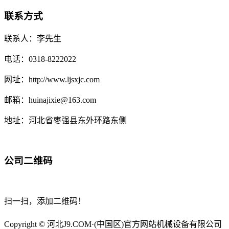
联系方式
联系人：李先生
电话：0318-8222022
网址：http://www.ljsxjc.com
邮箱：huinajixie@163.com
地址：河北省枣强县东外环路东侧
公司二维码
扫一扫，添加二维码！
Copyright © 河北J9.COM·(中国区)官方网站机械设备有限公司