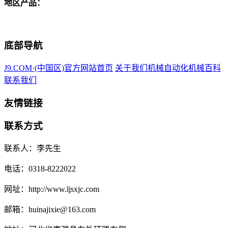
地区产品：
底部导航
J9.COM·(中国区)官方网站首页
关于我们
机械自动化
机械百科
联系我们
友情链接
联系方式
联系人：李先生
电话：0318-8222022
网址：http://www.ljsxjc.com
邮箱：huinajixie@163.com