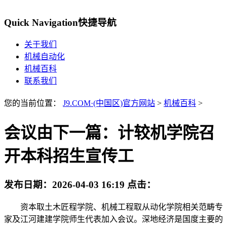
Quick Navigation
快捷导航
关于我们
机械自动化
机械百科
联系我们
您的当前位置：
J9.COM·(中国区)官方网站
>
机械百科
>
会议由下一篇：计较机学院召
开本科招生宣传工
发布日期：
2026-04-03 16:19
点击：
资本取土木匠程学院、机械工程取从动化学院相关范畴专
家及江河建建学院师生代表加入会议。深地经济是国度主要的