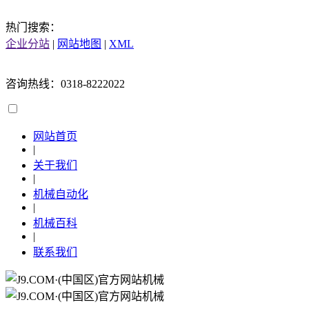
热门搜索：
企业分站
|
网站地图
|
XML
咨询热线：0318-8222022
网站首页
|
关于我们
|
机械自动化
|
机械百科
|
联系我们