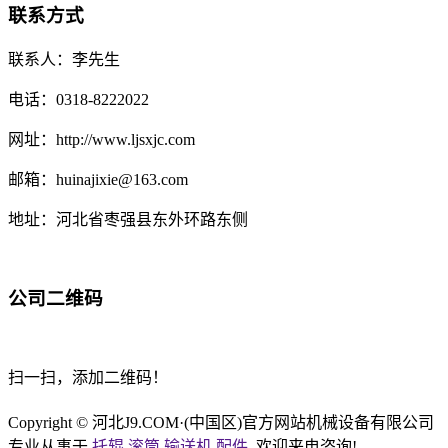
联系方式
联系人：李先生
电话：0318-8222022
网址：http://www.ljsxjc.com
邮箱：huinajixie@163.com
地址：河北省枣强县东外环路东侧
公司二维码
扫一扫，添加二维码！
Copyright © 河北J9.COM·(中国区)官方网站机械设备有限公司
专业从事于
托辊
,
滚筒
,
输送机
,
配件
, 欢迎来电咨询!