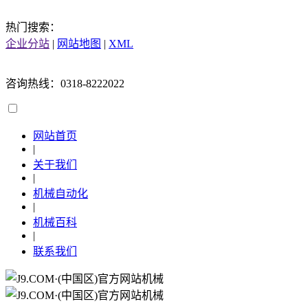
热门搜索：
企业分站
|
网站地图
|
XML
咨询热线：0318-8222022
网站首页
|
关于我们
|
机械自动化
|
机械百科
|
联系我们