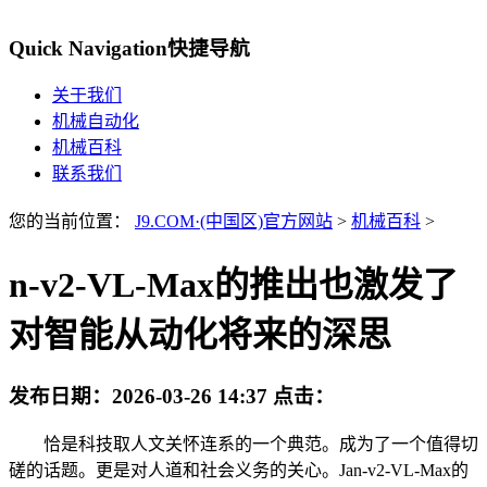
Quick Navigation
快捷导航
关于我们
机械自动化
机械百科
联系我们
您的当前位置：
J9.COM·(中国区)官方网站
>
机械百科
>
n-v2-VL-Max的推出也激发了
对智能从动化将来的深思
发布日期：
2026-03-26 14:37
点击：
恰是科技取人文关怀连系的一个典范。成为了一个值得切
磋的话题。更是对人道和社会义务的关心。Jan-v2-VL-Max的