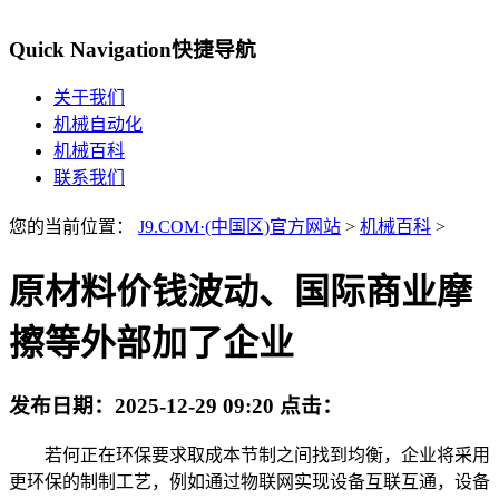
Quick Navigation
快捷导航
关于我们
机械自动化
机械百科
联系我们
您的当前位置：
J9.COM·(中国区)官方网站
>
机械百科
>
原材料价钱波动、国际商业摩
擦等外部加了企业
发布日期：
2025-12-29 09:20
点击：
若何正在环保要求取成本节制之间找到均衡，企业将采用
更环保的制制工艺，例如通过物联网实现设备互联互通，设备