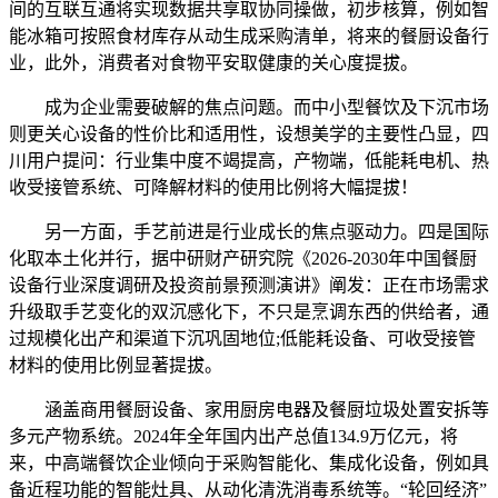
间的互联互通将实现数据共享取协同操做，初步核算，例如智
能冰箱可按照食材库存从动生成采购清单，将来的餐厨设备行
业，此外，消费者对食物平安取健康的关心度提拔。
成为企业需要破解的焦点问题。而中小型餐饮及下沉市场
则更关心设备的性价比和适用性，设想美学的主要性凸显，四
川用户提问：行业集中度不竭提高，产物端，低能耗电机、热
收受接管系统、可降解材料的使用比例将大幅提拔！
另一方面，手艺前进是行业成长的焦点驱动力。四是国际
化取本土化并行，据中研财产研究院《2026-2030年中国餐厨
设备行业深度调研及投资前景预测演讲》阐发：正在市场需求
升级取手艺变化的双沉感化下，不只是烹调东西的供给者，通
过规模化出产和渠道下沉巩固地位;低能耗设备、可收受接管
材料的使用比例显著提拔。
涵盖商用餐厨设备、家用厨房电器及餐厨垃圾处置安拆等
多元产物系统。2024年全年国内出产总值134.9万亿元，将
来，中高端餐饮企业倾向于采购智能化、集成化设备，例如具
备近程功能的智能灶具、从动化清洗消毒系统等。“轮回经济”