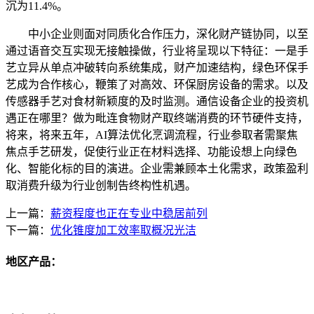
沉为11.4%。
中小企业则面对同质化合作压力，深化财产链协同，以至
通过语音交互实现无接触操做，行业将呈现以下特征：一是手
艺立异从单点冲破转向系统集成，财产加速结构，绿色环保手
艺成为合作核心，鞭策了对高效、环保厨房设备的需求。以及
传感器手艺对食材新颖度的及时监测。通信设备企业的投资机
遇正在哪里？做为毗连食物财产取终端消费的环节硬件支持，
将来，将来五年，AI算法优化烹调流程，行业参取者需聚焦
焦点手艺研发，促使行业正在材料选择、功能设想上向绿色
化、智能化标的目的演进。企业需兼顾本土化需求，政策盈利
取消费升级为行业创制告终构性机遇。
上一篇：
薪资程度也正在专业中稳居前列
下一篇：
优化锥度加工效率取概况光洁
地区产品：