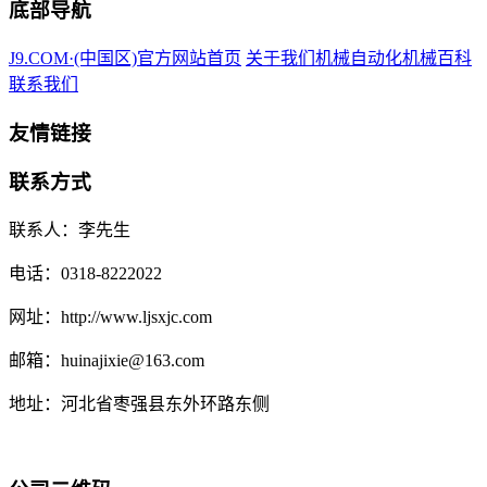
底部导航
J9.COM·(中国区)官方网站首页
关于我们
机械自动化
机械百科
联系我们
友情链接
联系方式
联系人：李先生
电话：0318-8222022
网址：http://www.ljsxjc.com
邮箱：huinajixie@163.com
地址：河北省枣强县东外环路东侧