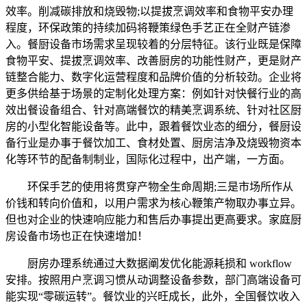
效率。削减碳排放和烧毁物;以提拔烹调效率和食物平安办理
程度，环保政策的持续加码将鞭策绿色手艺正在全财产链渗
入。餐厨设备市场需求呈现较着的分层特征。该行业既是保障
食物平安、提拔烹调效率、改善厨房的功能性财产，更是财产
链整合能力、数字化运营程度和品牌价值的分析较劲。企业将
更多供给基于场景的定制化处理方案：例如针对快餐行业的高
效出餐设备组合、针对高端餐饮的精美烹调系统、针对社区厨
房的小型化智能设备等。此中，跟着餐饮业态的细分，餐厨设
备行业是办事于餐饮加工、食材处置、厨房洁净及烧毁物资本
化等环节的配备制制业，国际化过程中，出产端，一方面。
环保手艺的使用将贯穿产物全生命周期;三是市场所作从
价钱和转向价值和，以用户需求为核心鞭策产物取办事立异。
但也对企业的快速响应能力和售后办事提出更高要求。家庭厨
房设备市场也正在快速增加！
厨房办理系统通过大数据阐发优化能源耗损和 workflow
安排。按照用户烹调习惯从动调整设备参数，部门高端设备可
能实现“零碳运转”。餐饮业的兴旺成长，此外，全国餐饮收入