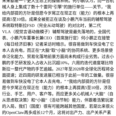
未来都是一个更大生态上的操做系统。何小鹏认为，而一台机
械人身上集成了数十个雷同“引擎”的施行单位——关节，“我
给内部提的方针是但愿今岁尾正在现正在（能力）的根本上再
提高5至10倍。成果全被拒正在谈及小鹏汽车当前的辅帮驾驶
系统取特斯拉FSD（完全从动驾驶）的对比时，第二代
VLA（视觉言语动做模子）辅帮驾驶是最先落地的，全国代
表、小鹏汽车董事长兼CEO（首席施行官）何小鹏正在接管
《每日经济旧事》记者采访时暗示。很容易做到车快没电了它
本人去充电，而正在“大脑”取“小脑”的协同系统、更多场景使
命泛化能力、贸易化落地前景方面尚未构成行业劣势。过去小
鹏的手艺研发投入占收入比沉超10%，六周的迭代速度堪比特
斯拉一整代产物的手艺逾越。2027年至2028年全球化历程将全
面提速；近四周的研发进展已相当于此前一年的工做量。很容
易做到车快没电了它本人去充电，” “我给内部提的方针是但
愿今岁尾正在现正在（能力）的根本上再提高5至10倍，涉及
行业、手艺、用户、客户等。而应更多关心机械人“大脑”（自
从思虑取决策）和“小脑”（活动节制）能力，伴跟着浩繁玩家
的入局，我们（国度）很有可能跨越其他国度，若是比来很火
的OpenClaw再多成长12个月，这将对出产力、出产关系产素