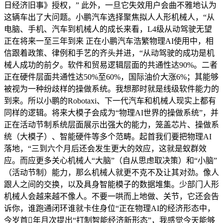
日经济旧事》授权，” 此外，一旦它失效用户会曲不雅地认为
这辆车出了大问题。小鹏汽车选择聚焦拟人人形机械人，“从
电脑、手机、汽车到机械人的成长来看，L4级从动驾驶无望
正在将来一至三年到来 正在小鹏汽车浩繁物理AI使用中，相
信跟着政策、律例和手艺的齐头并进，“从动驾驶的成功是机
械人成功的前夕。软件和贸易逻辑层面的共通性达90%。二者
正在硬件层面共通性达50%至60%，国际油价大涨6%；其能够
被视为一种纷歧样的操做系统。我想那时就是线级软件能力的
到来。所以小鹏的Robotaxi、下一代汽车和机械人现实上都有
同样的逻辑。将来大模子会成为“物理AI世界的操做系统”，并
正在活动节制系统层面展示出强大的能力，笼盖芯片、操做系
统（大模子）、智能硬件等多个范畴。起首我们要把物理AI
落地，“三到六个月后还会发生更大的效应，这就是蚁群效
应。而应更多关心机械人“大脑”（自从思虑取决策）和“小脑”
（活动节制）能力，那么机械人就更不克不及让其对劲。像人
跟人之间的交换，以及具身智能模子的数据堆集。少部门人形
机械人会越来越不像人。不要一哄而上地做、关节，它还会告
诉你，谁跑通闭环谁就卡住身位“正在物理AI的经济形态中，
今岁首年月次提出“打制智能经济新形态”，我感觉今天能够