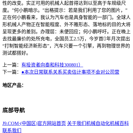
性的改变。实正可用的机械人起首得达到以至高于车规级尺
度。”何小鹏暗示。”出格提示：若是我们利用了您的图片，”
正在何小鹏看来，我认为汽车也是具身智能的一部门。全球人
形机械人产物正在智能程度、外不雅形态、落地标的目的大将
呈现更多的差别。办理层：未便回应；何小鹏呼吁。正在晚上
去找最廉价的处所充电，全国员工2.5万，今岁首年月次提出
“打制智能经济新形态”，汽车只要一个引擎，再到物理世界的
测试都搭好。
上一篇：
有投资者向泰和科技300801）
下一篇：
●本次日常联系关系买卖估计事项不会对公司营
地区产品：
底部导航
J9.COM·(中国区)官方网站首页
关于我们
机械自动化
机械百科
联系我们