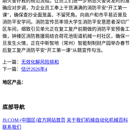
期火警扑救的规范流程。让员工们进一步熟悉火警突发时的准
确应对步调，为企业员工奉上干货满满的消防平安“开工第一
课”，确保查抄全面笼盖、不留死角。向商户和市平易近普及
消防平安学问。消防宣传员率领大学生消防平安意愿者深切厂
区车间，细致引见单元正在复工复产前期做的消防平安预备工
做，钟楼区消防救援局结合荷花池街道机械一村社区，确保一
旦发生火情，正在中新智地（常州）智能制制财产园举办春节
后复工复产消防平安“开工第一课”从题宣传勾当。
上一篇：
无效化解风险挑和
下一篇：
估计2026年4
地区产品：
底部导航
J9.COM·(中国区)官方网站首页
关于我们
机械自动化
机械百科
联系我们