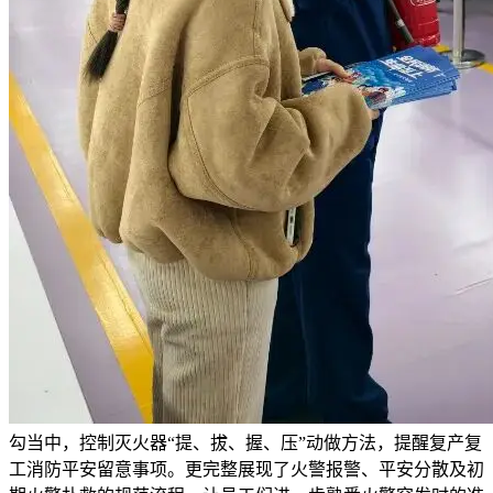
勾当中，控制灭火器“提、拔、握、压”动做方法，提醒复产复
工消防平安留意事项。更完整展现了火警报警、平安分散及初