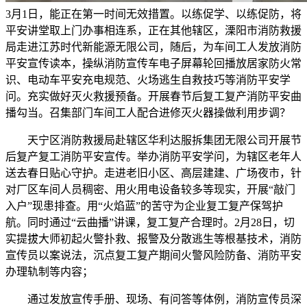
3月1日，能正在第一时间无效措置。以练促学、以练促防，将
平安讲堂取上门办事相连系，正在其他辖区，溧阳市消防救援
局走进江苏时代新能源无限公司，随后，为车间工人发放消防
平安宣传读本，操纵消防宣传车电子屏幕轮回播放居家防火常
识、电动车平安充电规范、火场逃生自救技巧等消防平安学
问。充实做好灭火救援预备。开展春节后复工复产消防平安曲
播勾当。召集部门车间工人配合进修灭火器操做利用步调？
天宁区消防救援局赴辖区华利达服拆集团无限公司开展节
后复产复工消防平安宣传。举办消防平安学问，为辖区老年人
送去春日贴心守护。走进老旧小区、高层建建、广场夜市，针
对厂区车间人员稠密、用火用电设备较多等现实，开展“敲门
入户”现患排查。用“火焰蓝”的苦守为企业复工复产保驾护
航。同时通过“云曲播”讲课，复工复产合理时。2月28日，切
实提拔大师初起火警扑救、报警及分散逃生等根基技术，消防
宣传员以案说法，沉点复工复产期间火警风险防备、消防平安
办理轨制等内容；
通过发放宣传手册、现场、有问答等体例，消防宣传员深