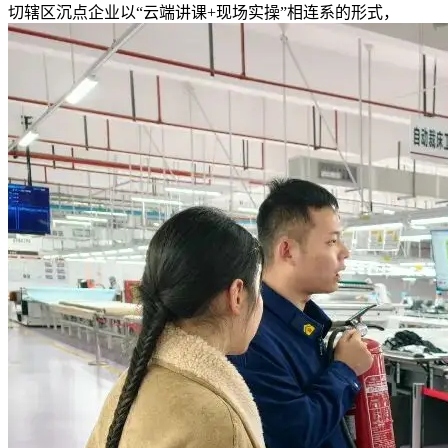
切辖区沉点企业以“云端讲课+现场实操”相连系的形式，