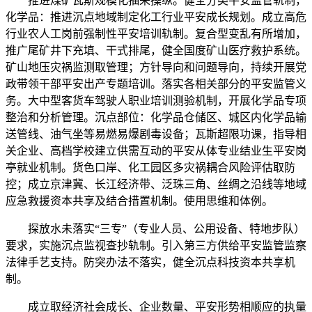
推进煤矿瓦斯规模化抽采操纵。健全分类平安监管轨制，
化学品：推进沉点地域制定化工行业平安成长规划。成立高危
行业农人工岗前强制性平安培训轨制。复合型变乱有所增加，
推广尾矿井下充填、干式排尾，健全国度矿山医疗救护系统。
矿山地压灾祸监测取管理；方针导向和问题导向，持续开展党
政带领干部平安出产专题培训。落实各相关部分的平安监管义
务。大中型客货车驾驶人职业培训测验机制，开展化学品专项
整治和分析管理。沉点部位：化学品仓储区、城区内化学品输
送管线、油气坐等易燃易爆剧毒设备；瓦斯超限功课，指导相
关企业、高档学校建立供需互动的平安从体专业结业生平安岗
亭就业机制。货色口岸、化工园区多灾祸耦合风险评估取防
控；成立京津冀、长江经济带、泛珠三角、丝绸之沿线等地域
应急救援资本共享及结合措置机制。使用思维和体例。
探放水未落实“三专”（专业人员、公用设备、特地步队）
要求，实施沉点监视查抄轨制。引入第三方供给平安监管监察
法律手艺支持。防突办法不落实，健全沉点科技资本共享机
制。
成立取经济社会成长、企业数量、平安形势相顺应的执量