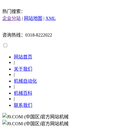
热门搜索：
企业分站
|
网站地图
|
XML
咨询热线：0318-8222022
网站首页
|
关于我们
|
机械自动化
|
机械百科
|
联系我们