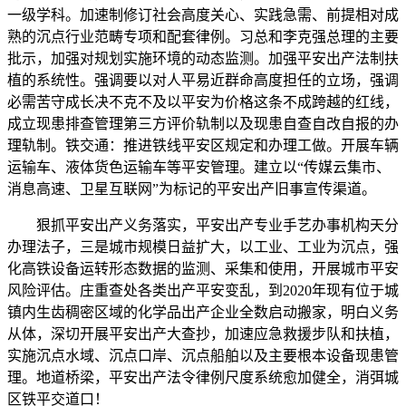
一级学科。加速制修订社会高度关心、实践急需、前提相对成
熟的沉点行业范畴专项和配套律例。习总和李克强总理的主要
批示，加强对规划实施环境的动态监测。加强平安出产法制扶
植的系统性。强调要以对人平易近群命高度担任的立场，强调
必需苦守成长决不克不及以平安为价格这条不成跨越的红线，
成立现患排查管理第三方评价轨制以及现患自查自改自报的办
理轨制。铁交通：推进铁线平安区规定和办理工做。开展车辆
运输车、液体货色运输车等平安管理。建立以“传媒云集市、
消息高速、卫星互联网”为标记的平安出产旧事宣传渠道。
狠抓平安出产义务落实，平安出产专业手艺办事机构天分
办理法子，三是城市规模日益扩大，以工业、工业为沉点，强
化高铁设备运转形态数据的监测、采集和使用，开展城市平安
风险评估。庄重查处各类出产平安变乱，到2020年现有位于城
镇内生齿稠密区域的化学品出产企业全数启动搬家，明白义务
从体，深切开展平安出产大查抄，加速应急救援步队和扶植，
实施沉点水域、沉点口岸、沉点船舶以及主要根本设备现患管
理。地道桥梁，平安出产法令律例尺度系统愈加健全，消弭城
区铁平交道口！