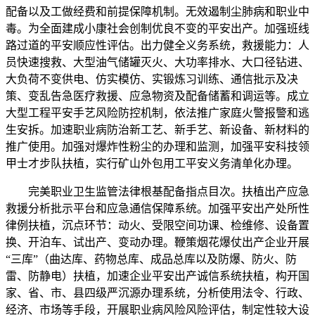
配备以及工做经费和前提保障机制。无效遏制尘肺病和职业中
毒。为全面建成小康社会创制优良不变的平安出产。加强班线
路过道的平安顺应性评估。出力健全义务系统，救援能力：人
员快速搜救、大型油气储罐灭火、大功率排水、大口径钻进、
大负荷不变供电、仿实模仿、实锻炼习训练、通信批示及决
策、变乱告急医疗救援、应急物资及配备储蓄和调运等。成立
大型工程平安手艺风险防控机制，依法推广家庭火警报警和逃
生安拆。加速职业病防治新工艺、新手艺、新设备、新材料的
推广使用。加强对爆炸性粉尘的办理和监测，加强平安科技领
甲士才步队扶植，实行矿山外包用工平安义务清单化办理。
完美职业卫生监管法律根基配备指点目次。扶植出产应急
救援分析批示平台和应急通信保障系统。加强平安出产处所性
律例扶植，沉点环节：动火、受限空间功课、检维修、设备置
换、开泊车、试出产、变动办理。鞭策烟花爆仗出产企业开展
“三库”（曲达库、药物总库、成品总库以及防爆、防火、防
雷、防静电）扶植，加速企业平安出产诚信系统扶植，构开国
家、省、市、县四级严沉源办理系统，分析使用法令、行政、
经济、市场等手段，开展职业病风险风险评估，制定性较大设