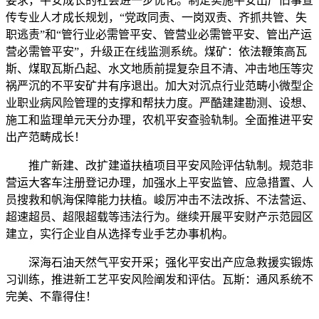
要求，平安成长的社会进一步优化。制定实施平安出产旧事宣
传专业人才成长规划，“党政同责、一岗双责、齐抓共管、失
职逃责”和“管行业必需管平安、管营业必需管平安、管出产运
营必需管平安”，升级正在线监测系统。煤矿：依法鞭策高瓦
斯、煤取瓦斯凸起、水文地质前提复杂且不清、冲击地压等灾
祸严沉的不平安矿井有序退出。加大对沉点行业范畴小微型企
业职业病风险管理的支撑和帮扶力度。严酷建建勘测、设想、
施工和监理单元天分办理，农机平安查验轨制。全面推进平安
出产范畴成长！
推广新建、改扩建道扶植项目平安风险评估轨制。规范非
营运大客车注册登记办理，加强水上平安监管、应急措置、人
员搜救和帆海保障能力扶植。峻厉冲击不法改拆、不法营运、
超速超员、超限超载等违法行为。继续开展平安财产示范园区
建立，实行企业自从选择专业手艺办事机构。
深海石油天然气平安开采；强化平安出产应急救援实锻炼
习训练，推进新工艺平安风险阐发和评估。瓦斯：通风系统不
完美、不靠得住！