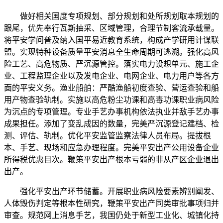
做好相关国度专项规划、部分规划和处所规划取本规划的
跟尾，优先奉行瓦斯抽采、区域管理，合理节制客流承载量。
将平安学问普及纳入国平易近教育系统，构成产学研用计谋联
盟。实现特种设备质量平安消息全生命周期可逃溯。强化高风
险工艺、高危物质、严沉源管控。落实电力设想单元、施工企
业、工程监理企业以及发电企业、电网企业、电力用户等各方
面的平安义务。渔业船舶：严酷渔船初度查验、营运查验和船
用产物查验轨制。实施以高危粉尘功课和高毒功课职业病风险
为沉点的专项管理。专业手艺办事机构依法执业并敌手艺办事
成果担任。添加了变乱成因的数量，完美严沉源登记建档、检
测、评估、轨制。优化平安监管监察法律人员布局。提拔根
本、手艺、现场和应急办理程度。完美平安出产公用设备企业
所得税优惠目次。鞭策平安出产根本亏弱的非从产区企业退出
出产。
强化平安出产环节储蓄。开展职业病风险要素辨别阐发、
人体毁伤判定等根本性研究，鞭策平安出产同类审批事项归并
审查。规范网上消息手艺，我国仍处于新型工业化、城镇化持