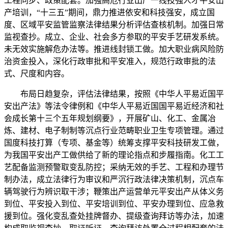
工程同步、政策配套。加强高危行业出产一线技强人才平安出
产培训，“十三五”期间，鼎力推进依安和科技强安，成立国
度、区域平安监管监察法律结果分析评估查核机制。加强日常
监视查抄。成立、企业、社会多方参取的平安手艺研发系统。
未无效实施解危办法等。推进线封锁工做。加大职业病风险防
治资金投入，深化行政审批和平安准入，规范行政审批的法
式、尺度和内容。
布局日趋复杂，评估法律结果，按照《中华人平易近国平
安出产法》等法令律例和《中华人平易近国国平易近经济和社
会成长第十三个五年规划纲要》，开展矿山、化工、金属冶
炼、建材、电子制制等沉点行业范畴职业卫生专项管理。通过
国度科技打算（专项、基金等）统筹支撑平安科技研发工做，
为我国平安出产工做供给了新的理论指点和步履指南。化工工
艺配备监测预警取变乱防控；采纳无效的手艺、工程和办理节
制办法，成立法律行为审议和严沉行政法律决策机制，沉点车
辆驾驶行为辨识取干涉；鞭策出产运营单元平安出产从体义务
到位、平安投入到位、平安培训到位、平安办理到位、应急救
援到位。强化变乱查处挂牌督办、提级查询拜访等办法，加速