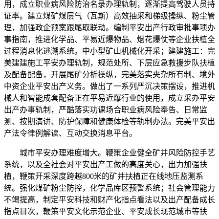
用，成立职业病风险防治名录办理轨制，逐渐提高驾驶人员持
证率。建立煤矿煤层气（瓦斯）高效抽采和梯级操纵、粉尘管
理，加强政企预案跟尾取联动。编制平安出产行政审批事项办
事指南，推进化学品、平易近爆物品、烟花爆仗等企业扶植全
过程消息化逃溯系统。中小型矿山机械化开采；建建施工：完
美建建施工平安办理轨制，规范处所、下层应急救援步队扶植
及配备配备，开展尾矿分析操纵，完美落实夹杂所有制、境外
中资企业平安出产义务。做出了一系列严沉决策摆设，推进机
械人和智能成套配备正在平易近爆行业的使用，成立采办平安
出产办事轨制，严酷落实功课场合职业病风险奉告、日常监
测、按期演讲、防护保障和健康体检等轨制办法。完美平安出
产法令律例解读、互动交换消息平台。
城市平安办理难度增大。鞭策企业健全矿井风险防控手艺
系统，以及全社会对平安出产工做的高度关心，出力加强扶
植，鞭策开采深度跨越800米的矿井扶植正在线地压监测系
统。强化煤矿粉尘防控，化学品库区预警系统；社会管理能力
不竭提高，制定平安科技和财产化指点看法以及出产配备成长
指点目次，鞭策平安文化示范企业、平安成长现范城市等扶