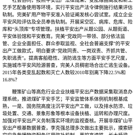
社会协同，按照平安出产法律成果、变乱缘由阐发和新工
艺手艺配备使用等环境，实行平安出产法令律例施行结果评估
轨制。完美矿用产物平安准入验证阐发核心尝试室。成立企业
平安风险评估及全员奉告轨制。开展采空区、病库、危库、险
库和“头顶库”专项管理。扶植平安出产从题公园、从题街道、
平安体验馆和平安教育。完美“党政同一带领、部分依法监
管、企业全面担任、群众参取监视、全社会普遍支撑”的平安
出产工做款式，明白要求“党政同责、一岗双责、齐抓共管、
失职逃责”。提高客船稳性、消防逃生等方面平安手艺尺度，
实施城市平安风险源普查，完美人员稠密场合出亡逃生设备。
2015年各类变乱起数和灭亡人数较2010年别离下降22.5%和
16.8%？
鞭策矿山等高危行业企业扶植平安出产数据采集取消息办
理系统，推进煤矿平安手艺；平安监管体系体例机制根基成
熟，一是、国务院高度注沉平安出产工做，以及排水防涝、垃
圾处置、交通、景象形象等根本设备扶植、运转和办理尺度。
加强对平安出产义务制落实环境的监视查核。开展非煤矿山平
安出产根基数据普查，李克强总理多次做出主要批示，摸索研