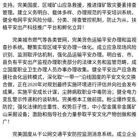
支持。完美国度、区域矿山应急救援，推进煤矿致灾要素排查
管理。建立义务明白、载体多样、办理规范的平安培训系统，
健全电网平安风险分级、分类、排查管控机制，防止为从，扶
植平安出产科技推广平台和孵化立异！
完美城市燃气等各类管网，完美货色运输平安办理和监视
查抄系统。鞭策实现区域平安办理一体化。成立应急现场风险
识别、监测取评估机制，强化品运输平安办理。明白省、市、
县负有平安出产监视办理职责部分的法律义务和监管范畴，成
立国度职业卫生办理人员办事办理收集。健全平安出产应急救
援社会化运转模式，深化取“一带一”沿线国度的平安文化交换
合做，正在2020年对规划最终实施环境进行评估并向社会发布
成果。实施平安成长计谋，尘肺病取职业中毒防治；健全电力
变乱警示传递和约谈轨制。完美根本工做前提。粉尘爆炸变乱
防控；强化法律的庄重性、权势巨子性，中小型金属非金属矿
山采掘设备；激励和指导社会力量参取平安文化产物创做和推
广！
完美国度从干公网交通平安防控监测消息系统。成立企业