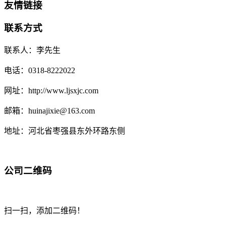
友情链接
联系方式
联系人：李先生
电话：0318-8222022
网址：http://www.ljsxjc.com
邮箱：huinajixie@163.com
地址：河北省枣强县东外环路东侧
公司二维码
扫一扫，添加二维码！