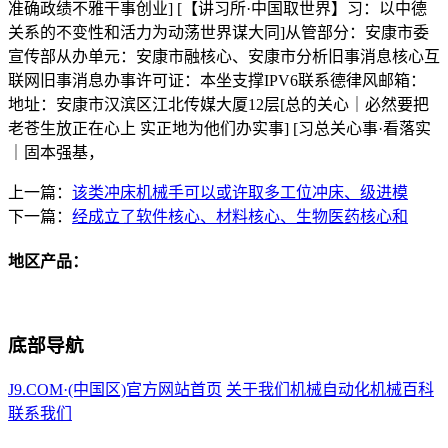
准确政绩不雅干事创业] [【讲习所·中国取世界】习：以中德
关系的不变性和活力为动荡世界谋大同]从管部分：安康市委
宣传部从办单元：安康市融核心、安康市分析旧事消息核心互
联网旧事消息办事许可证：本坐支撑IPV6联系德律风邮箱：
地址：安康市汉滨区江北传媒大厦12层[总的关心｜必然要把
老苍生放正在心上 实正地为他们办实事] [习总关心事·看落实
｜固本强基，
上一篇：
该类冲床机械手可以或许取多工位冲床、级进模
下一篇：
经成立了软件核心、材料核心、生物医药核心和
地区产品：
底部导航
J9.COM·(中国区)官方网站首页
关于我们
机械自动化
机械百科
联系我们