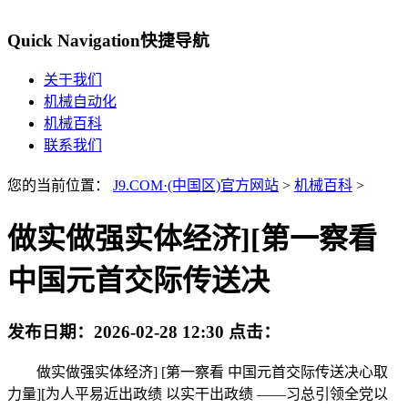
Quick Navigation
快捷导航
关于我们
机械自动化
机械百科
联系我们
您的当前位置：
J9.COM·(中国区)官方网站
>
机械百科
>
做实做强实体经济][第一察看
中国元首交际传送决
发布日期：
2026-02-28 12:30
点击：
做实做强实体经济] [第一察看 中国元首交际传送决心取
力量][为人平易近出政绩 以实干出政绩 ——习总引领全党以